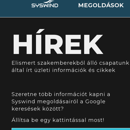
MEGOLDÁSOK
HÍREK
Elismert szakemberekből álló csapatunk
által írt üzleti információk és cikkek
Szeretne több információt kapni a
Syswind megoldásairól a Google
keresések között?
Állítsa be egy kattintással most!