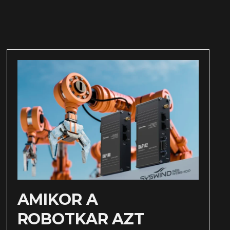
AMIKOR A
ROBOTKAR AZT