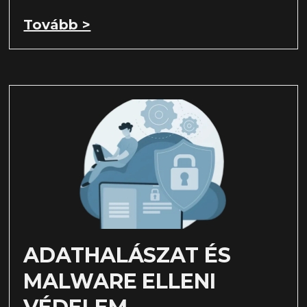
Tovább >
ADATHALÁSZAT ÉS
MALWARE ELLENI