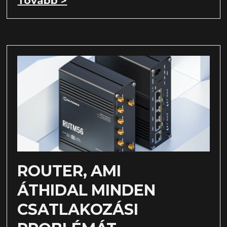
Tovább >
ROUTER, AMI
ÁTHIDAL MINDEN
CSATLAKOZÁSI