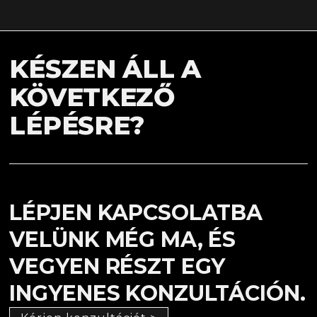
KÉSZEN ÁLL A
KÖVETKEZŐ
LÉPÉSRE?
LÉPJEN KAPCSOLATBA
VELÜNK MÉG MA, ÉS
VEGYEN RÉSZT EGY
INGYENES KONZULTÁCIÓN.