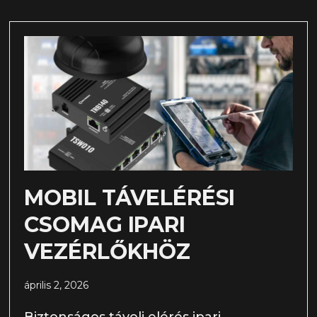
MOBIL TÁVELÉRÉSI
CSOMAG IPARI
VEZÉRLŐKHÖZ
április 2, 2026