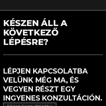
KÉSZEN ÁLL A
KÖVETKEZŐ
LÉPÉSRE?
LÉPJEN KAPCSOLATBA
VELÜNK MÉG MA, ÉS
VEGYEN RÉSZT EGY
INGYENES KONZULTÁCIÓN.