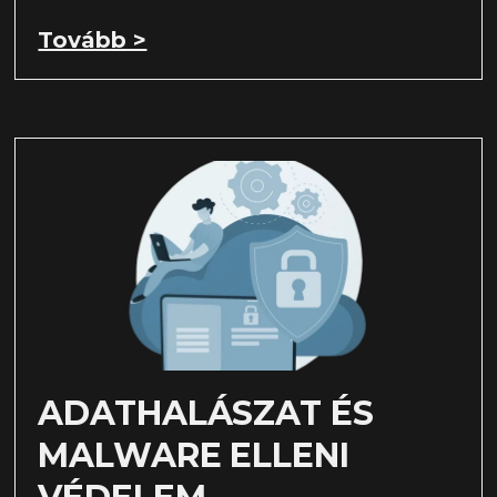
Tovább >
ADATHALÁSZAT ÉS
MALWARE ELLENI