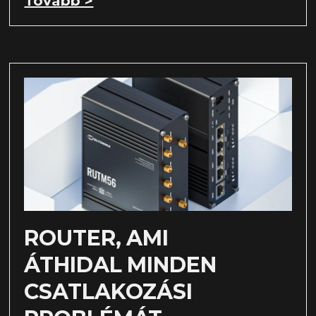
Tovább >
ROUTER, AMI
ÁTHIDAL MINDEN
CSATLAKOZÁSI