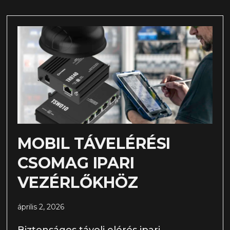
MOBIL TÁVELÉRÉSI
CSOMAG IPARI
VEZÉRLŐKHÖZ
április 2, 2026